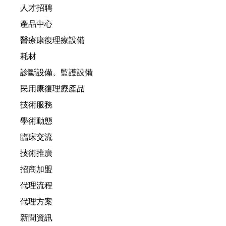
人才招聘
產品中心
醫療康復理療設備
耗材
診斷設備、監護設備
民用康復理療產品
技術服務
學術動態
臨床交流
技術推廣
招商加盟
代理流程
代理方案
新聞資訊