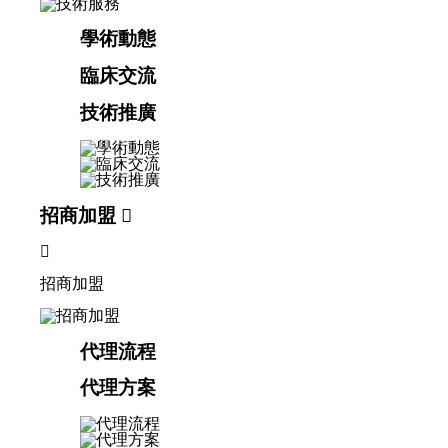
學術動態
臨床交流
技術推廣
招商加盟


招商加盟
代理流程
代理方案